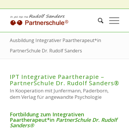
Ausbildung Integrativer Paartherapeut*in
PartnerSchule Dr. Rudolf Sanders
IPT Integrative Paartherapie –
PartnerSchule Dr. Rudolf Sanders®
In Kooperation mit Junfermann, Paderborn,
dem Verlag für angewandte Psychologie
Fortbildung
zum
Integrativen
Paartherapeut*in
PartnerSchule Dr. Rudolf
Sanders®