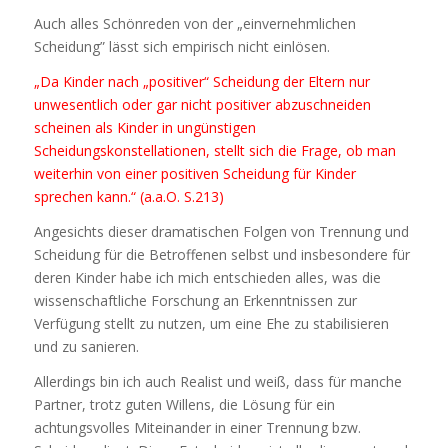
Auch alles Schönreden von der „einvernehmlichen
Scheidung” lässt sich empirisch nicht einlösen.
„Da Kinder nach „positiver“ Scheidung der Eltern nur
unwesentlich oder gar nicht positiver abzuschneiden
scheinen als Kinder in ungünstigen
Scheidungskonstellationen, stellt sich die Frage, ob man
weiterhin von einer positiven Scheidung für Kinder
sprechen kann.“
(a.a.O. S.213)
Angesichts dieser dramatischen Folgen von Trennung und
Scheidung für die Betroffenen selbst und insbesondere für
deren Kinder habe ich mich entschieden alles, was die
wissenschaftliche Forschung an Erkenntnissen zur
Verfügung stellt zu nutzen, um eine Ehe zu stabilisieren
und zu sanieren.
Allerdings bin ich auch Realist und weiß, dass für manche
Partner, trotz guten Willens, die Lösung für ein
achtungsvolles Miteinander in einer Trennung bzw.