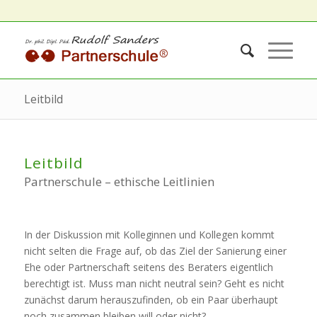
Leitbild
Leitbild
Partnerschule – ethische Leitlinien
In der Diskussion mit Kolleginnen und Kollegen kommt
nicht selten die Frage auf, ob das Ziel der Sanierung einer
Ehe oder Partnerschaft seitens des Beraters eigentlich
berechtigt ist. Muss man nicht neutral sein? Geht es nicht
zunächst darum herauszufinden, ob ein Paar überhaupt
noch zusammen bleiben will oder nicht?