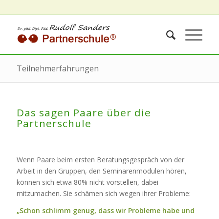
Teilnehmerfahrungen
Das sagen Paare über die
Partnerschule
Wenn Paare beim ersten Beratungsgespräch von der
Arbeit in den Gruppen, den Seminarenmodulen hören,
können sich etwa 80% nicht vorstellen, dabei
mitzumachen. Sie schämen sich wegen ihrer Probleme:
„Schon schlimm genug, dass wir Probleme habe und