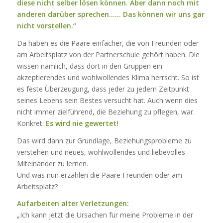
diese nicht selber lösen können. Aber dann noch mit
anderen darüber sprechen…… Das können wir uns gar
nicht vorstellen.“
Da haben es die Paare einfacher, die von Freunden oder
am Arbeitsplatz von der Partnerschule gehört haben. Die
wissen nämlich, dass dort in den Gruppen ein
akzeptierendes und wohlwollendes Klima herrscht. So ist
es feste Überzeugung, dass jeder zu jedem Zeitpunkt
seines Lebens sein Bestes versucht hat. Auch wenn dies
nicht immer zielführend, die Beziehung zu pflegen, war.
Konkret:
Es wird nie gewertet!
Das wird dann zur Grundlage, Beziehungsprobleme zu
verstehen und neues, wohlwollendes und liebevolles
Miteinander zu lernen.
Und was nun erzählen die Paare Freunden oder am
Arbeitsplatz?
Aufarbeiten alter Verletzungen:
„Ich kann jetzt die Ursachen für meine Probleme in der