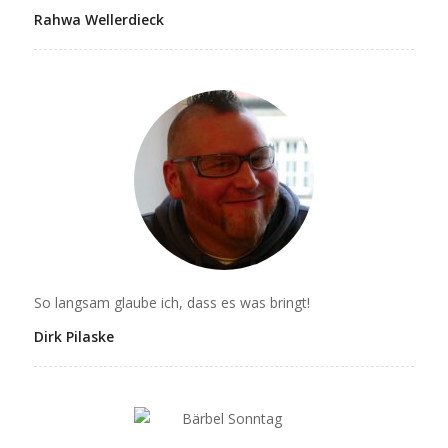
Rahwa Wellerdieck
So langsam glaube ich, dass es was bringt!
Dirk Pilaske