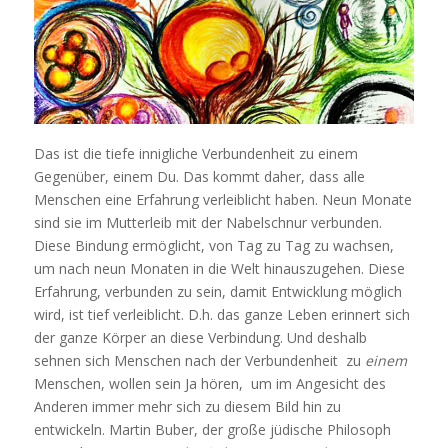
Das ist die tiefe innigliche Verbundenheit zu einem
Gegenüber, einem Du. Das kommt daher, dass alle
Menschen eine Erfahrung verleiblicht haben. Neun Monate
sind sie im Mutterleib mit der Nabelschnur verbunden.
Diese Bindung ermöglicht, von Tag zu Tag zu wachsen,
um nach neun Monaten in die Welt hinauszugehen. Diese
Erfahrung, verbunden zu sein, damit Entwicklung möglich
wird, ist tief verleiblicht. D.h. das ganze Leben erinnert sich
der ganze Körper an diese Verbindung. Und deshalb
sehnen sich Menschen nach der Verbundenheit zu
einem
Menschen, wollen sein Ja hören, um im Angesicht des
Anderen immer mehr sich zu diesem Bild hin zu
entwickeln. Martin Buber, der große jüdische Philosoph