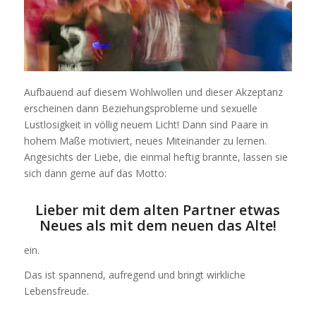
Aufbauend auf diesem Wohlwollen und dieser Akzeptanz
erscheinen dann Beziehungsprobleme und sexuelle
Lustlosigkeit in völlig neuem Licht! Dann sind Paare in
hohem Maße motiviert, neues Miteinander zu lernen.
Angesichts der Liebe, die einmal heftig brannte, lassen sie
sich dann gerne auf das Motto:
Lieber mit dem alten Partner etwas
Neues als mit dem neuen das Alte!
ein.
Das ist spannend, aufregend und bringt wirkliche
Lebensfreude.