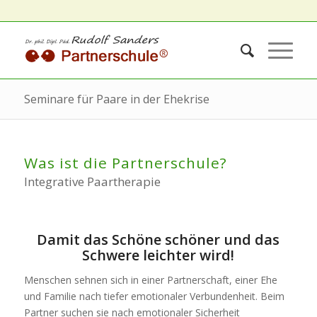
Seminare für Paare in der Ehekrise
Was ist die Partnerschule?
Integrative Paartherapie
Damit das Schöne schöner und das
Schwere leichter wird!
Menschen sehnen sich in einer Partnerschaft, einer Ehe
und Familie nach tiefer emotionaler Verbundenheit. Beim
Partner suchen sie nach emotionaler Sicherheit