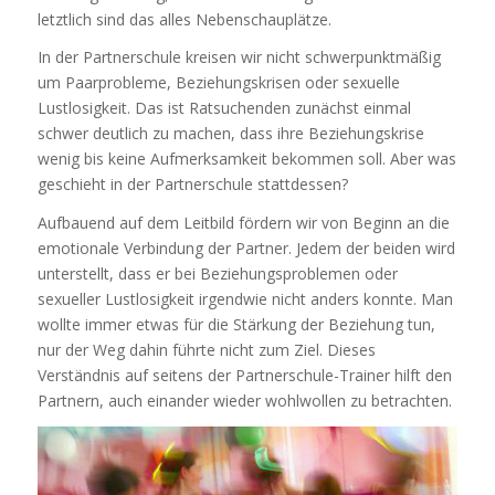
letztlich sind das alles Nebenschauplätze.
In der Partnerschule kreisen wir nicht schwerpunktmäßig
um Paarprobleme, Beziehungskrisen oder sexuelle
Lustlosigkeit. Das ist Ratsuchenden zunächst einmal
schwer deutlich zu machen, dass ihre Beziehungskrise
wenig bis keine Aufmerksamkeit bekommen soll. Aber was
geschieht in der Partnerschule stattdessen?
Aufbauend auf dem Leitbild fördern wir von Beginn an die
emotionale Verbindung der Partner. Jedem der beiden wird
unterstellt, dass er bei Beziehungsproblemen oder
sexueller Lustlosigkeit irgendwie nicht anders konnte. Man
wollte immer etwas für die Stärkung der Beziehung tun,
nur der Weg dahin führte nicht zum Ziel. Dieses
Verständnis auf seitens der Partnerschule-Trainer hilft den
Partnern, auch einander wieder wohlwollen zu betrachten.