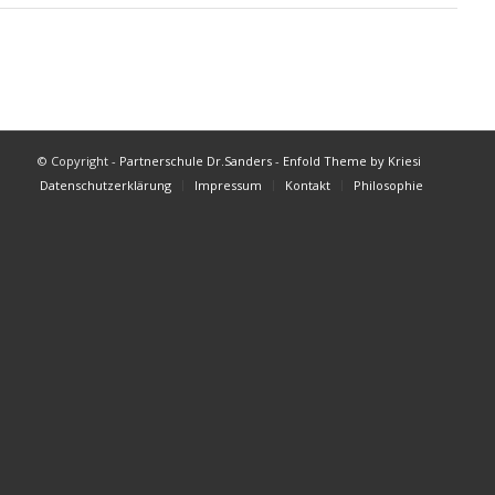
© Copyright -
Partnerschule Dr.Sanders
-
Enfold Theme by Kriesi
Datenschutzerklärung
Impressum
Kontakt
Philosophie