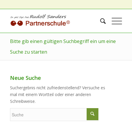
Bitte gib einen gültigen Suchbegriff ein um eine
Suche zu starten
Neue Suche
Suchergebnis nicht zufriedenstellend? Versuche es
mal mit einem Wortteil oder einer anderen
Schreibweise.